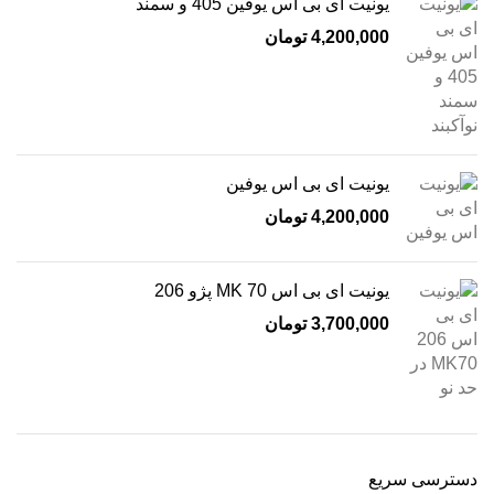
یونیت ای بی اس یوفین 405 و سمند
4,200,000
تومان
یونیت ای بی اس یوفین
4,200,000
تومان
یونیت ای بی اس MK 70 پژو 206
3,700,000
تومان
دسترسی سریع