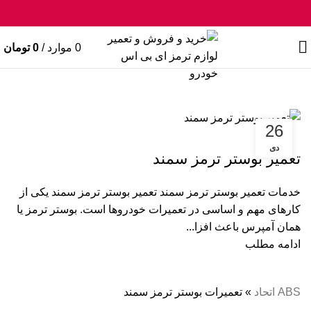
0
موارد
/
0
تومان
ABS اتحاد
»
تعمیرات بوستر ترمز سمند
26
مقالات
دی
تعمیر بوستر ترمز سمند
خدمات تعمیر بوستر ترمز سمند تعمیر بوستر ترمز سمند یکی از
کارهای مهم و اساسی در تعمیرات خودروها است. بوستر ترمز یا
همان آمپرس باعث افزا...
ادامه مطلب
ABS اتحاد
»
تعمیرات بوستر ترمز سمند