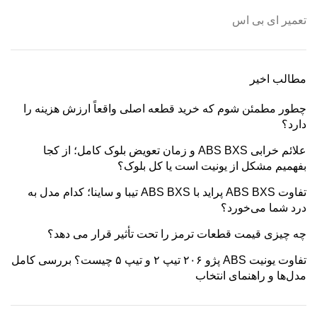
تعمیر ای بی اس
مطالب اخیر
چطور مطمئن شوم که خرید قطعه اصلی واقعاً ارزش هزینه را
دارد؟
علائم خرابی ABS BXS و زمان تعویض بلوک کامل؛ از کجا
بفهمیم مشکل از یونیت است یا کل بلوک؟
تفاوت ABS BXS پراید با ABS BXS تیبا و ساینا؛ کدام مدل به
درد شما می‌خورد؟
چه چیزی قیمت قطعات ترمز را تحت تأثیر قرار می دهد؟
تفاوت یونیت ABS پژو ۲۰۶ تیپ ۲ و تیپ ۵ چیست؟ بررسی کامل
مدل‌ها و راهنمای انتخاب