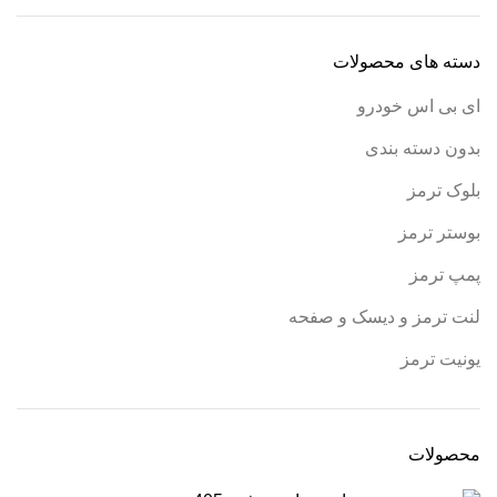
دسته های محصولات
ای بی اس خودرو
بدون دسته بندی
بلوک ترمز
بوستر ترمز
پمپ ترمز
لنت ترمز و دیسک و صفحه
یونیت ترمز
محصولات