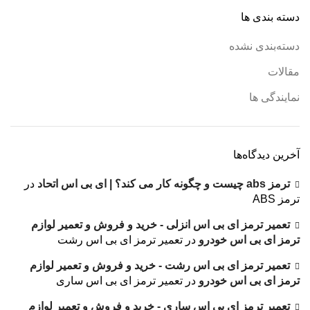
دسته بندی ها
دسته‌بندی نشده
مقالات
نمایندگی ها
آخرین دیدگاه‌ها
ترمز abs چیست و چگونه کار می کند؟ | ای بی اس اتحاد
در
ترمز ABS
تعمیر ترمز ای بی اس انزلی - خرید و فروش و تعمیر لوازم
ترمز ای بی اس خودرو
در
تعمیر ترمز ای بی اس رشت
تعمیر ترمز ای بی اس رشت - خرید و فروش و تعمیر لوازم
ترمز ای بی اس خودرو
در
تعمیر ترمز ای بی اس ساری
تعمیر ترمز ای بی اس ساری - خرید و فروش و تعمیر لوازم