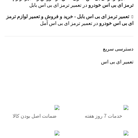
ترمز ای بی اس خودرو
در
تعمیر ترمز ای بی اس بابل
تعمیر ترمز ای بی اس بابل - خرید و فروش و تعمیر لوازم ترمز
ای بی اس خودرو
در
تعمیر ترمز ای بی اس آمل
دسترسی سریع
تعمیر ای بی اس
برگشت به بالا
خدمات 7 روز هفته
ضمانت اصل بودن کالا