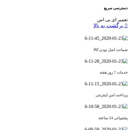
دسترسی سریع
تعمیر ای بی اس
برگشت به بالا
ضمانت اصل بودن کالا
خدمات 7 روز هفته
پرداخت امن اینترنتی
پشتیبانی 24 ساعته