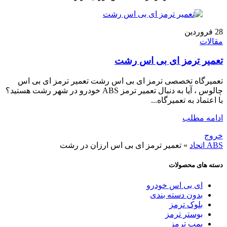
28
فروردین
مقالات
تعمیر ترمز ای بی اس رشت
تعمیرگاه تخصصی ترمز ای بی اس رشت تعمیر ترمز ای بی اس
چالوس ، آیا به دنبال تعمیر ترمز ABS خودرو در شهر رشت هستید؟
با اعتماد به تعمیرگاه...
ادامه مطلب
خروج
ABS اتحاد
»
تعمیر ترمز ای بی اس ارزان در رشت
دسته های محصولات
ای بی اس خودرو
بدون دسته بندی
بلوک ترمز
بوستر ترمز
پمپ ترمز