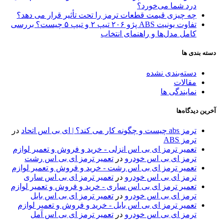
درد شما می‌خورد؟
چه چیزی قیمت قطعات ترمز را تحت تأثیر قرار می دهد؟
تفاوت یونیت ABS پژو ۲۰۶ تیپ ۲ و تیپ ۵ چیست؟ بررسی
کامل مدل‌ها و راهنمای انتخاب
دسته بندی ها
دسته‌بندی نشده
مقالات
نمایندگی ها
آخرین دیدگاه‌ها
ترمز abs چیست و چگونه کار می کند؟ | ای بی اس اتحاد
در
ترمز ABS
تعمیر ترمز ای بی اس انزلی - خرید و فروش و تعمیر لوازم
ترمز ای بی اس خودرو
در
تعمیر ترمز ای بی اس رشت
تعمیر ترمز ای بی اس رشت - خرید و فروش و تعمیر لوازم
ترمز ای بی اس خودرو
در
تعمیر ترمز ای بی اس ساری
تعمیر ترمز ای بی اس ساری - خرید و فروش و تعمیر لوازم
ترمز ای بی اس خودرو
در
تعمیر ترمز ای بی اس بابل
تعمیر ترمز ای بی اس بابل - خرید و فروش و تعمیر لوازم
ترمز ای بی اس خودرو
در
تعمیر ترمز ای بی اس آمل