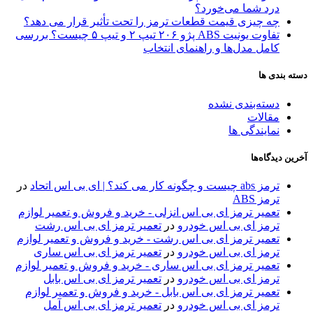
درد شما می‌خورد؟
چه چیزی قیمت قطعات ترمز را تحت تأثیر قرار می دهد؟
تفاوت یونیت ABS پژو ۲۰۶ تیپ ۲ و تیپ ۵ چیست؟ بررسی
کامل مدل‌ها و راهنمای انتخاب
دسته بندی ها
دسته‌بندی نشده
مقالات
نمایندگی ها
آخرین دیدگاه‌ها
ترمز abs چیست و چگونه کار می کند؟ | ای بی اس اتحاد
در
ترمز ABS
تعمیر ترمز ای بی اس انزلی - خرید و فروش و تعمیر لوازم
ترمز ای بی اس خودرو
در
تعمیر ترمز ای بی اس رشت
تعمیر ترمز ای بی اس رشت - خرید و فروش و تعمیر لوازم
ترمز ای بی اس خودرو
در
تعمیر ترمز ای بی اس ساری
تعمیر ترمز ای بی اس ساری - خرید و فروش و تعمیر لوازم
ترمز ای بی اس خودرو
در
تعمیر ترمز ای بی اس بابل
تعمیر ترمز ای بی اس بابل - خرید و فروش و تعمیر لوازم
ترمز ای بی اس خودرو
در
تعمیر ترمز ای بی اس آمل