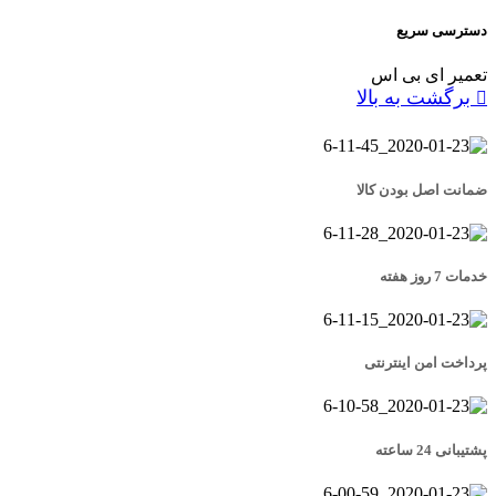
دسترسی سریع
تعمیر ای بی اس
برگشت به بالا
ضمانت اصل بودن کالا
خدمات 7 روز هفته
پرداخت امن اینترنتی
پشتیبانی 24 ساعته