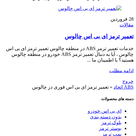
28
فروردین
مقالات
تعمیر ترمز ای بی اس چالوس
خدمات تعمیر ترمز ABS در منطقه چالوس تعمیر ترمز ای بی اس
چالوس ، آیا به دنبال تعمیر ترمز ABS خودرو در منطقه چالوس
هستید؟ با اطمینان ما ...
ادامه مطلب
خروج
ABS اتحاد
»
تعمیر ترمز ای بی اس فوری در چالوس
دسته های محصولات
ای بی اس خودرو
بدون دسته بندی
بلوک ترمز
بوستر ترمز
پمپ ترمز