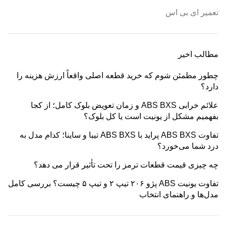
تعمیر ای بی اس
مطالب اخیر
چطور مطمئن شوم که خرید قطعه اصلی واقعاً ارزش هزینه را
دارد؟
علائم خرابی ABS BXS و زمان تعویض بلوک کامل؛ از کجا
بفهمیم مشکل از یونیت است یا کل بلوک؟
تفاوت ABS BXS پراید با ABS BXS تیبا و ساینا؛ کدام مدل به
درد شما می‌خورد؟
چه چیزی قیمت قطعات ترمز را تحت تأثیر قرار می دهد؟
تفاوت یونیت ABS پژو ۲۰۶ تیپ ۲ و تیپ ۵ چیست؟ بررسی کامل
مدل‌ها و راهنمای انتخاب