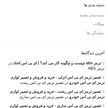
دسته بندی ها
دسته‌بندی نشده
مقالات
نمایندگی ها
آخرین دیدگاه‌ها
ترمز abs چیست و چگونه کار می کند؟ | ای بی اس اتحاد
در
ترمز ABS
تعمیر ترمز ای بی اس انزلی - خرید و فروش و تعمیر لوازم
ترمز ای بی اس خودرو
در
تعمیر ترمز ای بی اس رشت
تعمیر ترمز ای بی اس رشت - خرید و فروش و تعمیر لوازم
ترمز ای بی اس خودرو
در
تعمیر ترمز ای بی اس ساری
تعمیر ترمز ای بی اس ساری - خرید و فروش و تعمیر لوازم