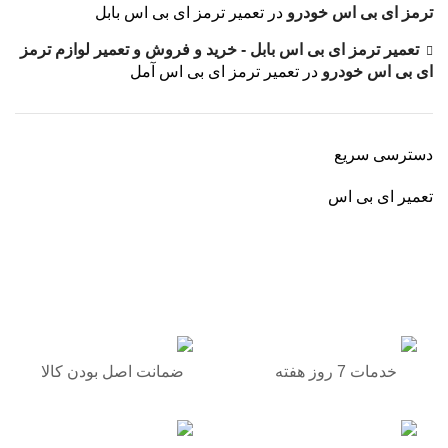
ترمز ای بی اس خودرو
در
تعمیر ترمز ای بی اس بابل
تعمیر ترمز ای بی اس بابل - خرید و فروش و تعمیر لوازم ترمز
ای بی اس خودرو
در
تعمیر ترمز ای بی اس آمل
دسترسی سریع
تعمیر ای بی اس
برگشت به بالا
خدمات 7 روز هفته
ضمانت اصل بودن کالا