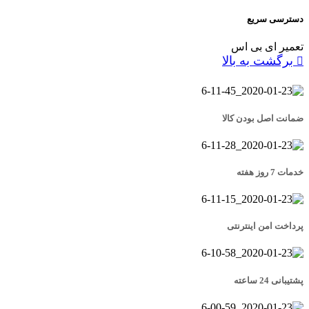
دسترسی سریع
تعمیر ای بی اس
برگشت به بالا
ضمانت اصل بودن کالا
خدمات 7 روز هفته
پرداخت امن اینترنتی
پشتیبانی 24 ساعته