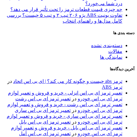
درد شما می‌خورد؟
چه چیزی قیمت قطعات ترمز را تحت تأثیر قرار می دهد؟
تفاوت یونیت ABS پژو ۲۰۶ تیپ ۲ و تیپ ۵ چیست؟ بررسی
کامل مدل‌ها و راهنمای انتخاب
دسته بندی ها
دسته‌بندی نشده
مقالات
نمایندگی ها
آخرین دیدگاه‌ها
ترمز abs چیست و چگونه کار می کند؟ | ای بی اس اتحاد
در
ترمز ABS
تعمیر ترمز ای بی اس انزلی - خرید و فروش و تعمیر لوازم
ترمز ای بی اس خودرو
در
تعمیر ترمز ای بی اس رشت
تعمیر ترمز ای بی اس رشت - خرید و فروش و تعمیر لوازم
ترمز ای بی اس خودرو
در
تعمیر ترمز ای بی اس ساری
تعمیر ترمز ای بی اس ساری - خرید و فروش و تعمیر لوازم
ترمز ای بی اس خودرو
در
تعمیر ترمز ای بی اس بابل
تعمیر ترمز ای بی اس بابل - خرید و فروش و تعمیر لوازم
ترمز ای بی اس خودرو
در
تعمیر ترمز ای بی اس آمل