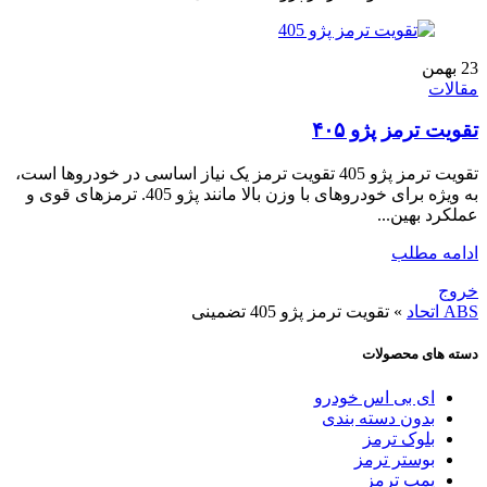
23
بهمن
مقالات
تقویت ترمز پژو ۴۰۵
تقویت ترمز پژو 405 تقویت ترمز یک نیاز اساسی در خودروها است،
به ویژه برای خودروهای با وزن بالا مانند پژو 405. ترمزهای قوی و
عملکرد بهین...
ادامه مطلب
خروج
ABS اتحاد
»
تقویت ترمز پژو 405 تضمینی
دسته های محصولات
ای بی اس خودرو
بدون دسته بندی
بلوک ترمز
بوستر ترمز
پمپ ترمز