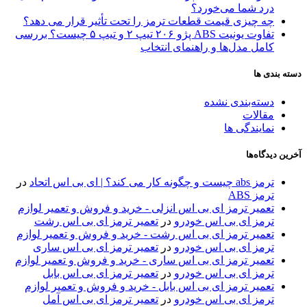
درد شما می‌خورد؟
چه چیزی قیمت قطعات ترمز را تحت تأثیر قرار می دهد؟
تفاوت یونیت ABS پژو ۲۰۶ تیپ ۲ و تیپ ۵ چیست؟ بررسی
کامل مدل‌ها و راهنمای انتخاب
دسته بندی ها
دسته‌بندی نشده
مقالات
نمایندگی ها
آخرین دیدگاه‌ها
ترمز abs چیست و چگونه کار می کند؟ | ای بی اس اتحاد
در
ترمز ABS
تعمیر ترمز ای بی اس انزلی - خرید و فروش و تعمیر لوازم
ترمز ای بی اس خودرو
در
تعمیر ترمز ای بی اس رشت
تعمیر ترمز ای بی اس رشت - خرید و فروش و تعمیر لوازم
ترمز ای بی اس خودرو
در
تعمیر ترمز ای بی اس ساری
تعمیر ترمز ای بی اس ساری - خرید و فروش و تعمیر لوازم
ترمز ای بی اس خودرو
در
تعمیر ترمز ای بی اس بابل
تعمیر ترمز ای بی اس بابل - خرید و فروش و تعمیر لوازم
ترمز ای بی اس خودرو
در
تعمیر ترمز ای بی اس آمل