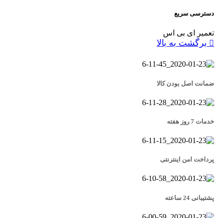
دسترسی سریع
تعمیر ای بی اس
برگشت به بالا
ضمانت اصل بودن کالا
خدمات 7 روز هفته
پرداخت امن اینترنتی
پشتیبانی 24 ساعته