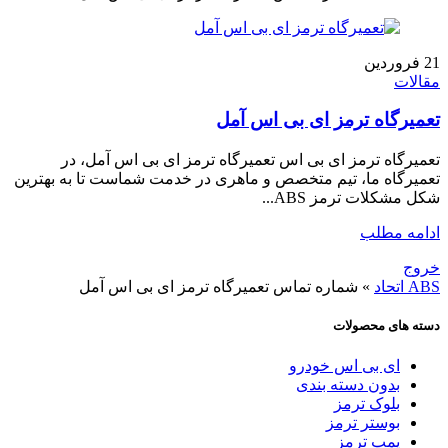
21
فروردین
مقالات
تعمیرگاه ترمز ای بی اس آمل
تعمیرگاه ترمز ای بی اس تعمیرگاه ترمز ای بی اس آمل، در
تعمیرگاه ما، تیم متخصص و ماهری در خدمت شماست تا به بهترین
شکل مشکلات ترمز ABS...
ادامه مطلب
خروج
ABS اتحاد
»
شماره تماس تعمیرگاه ترمز ای بی اس آمل
دسته های محصولات
ای بی اس خودرو
بدون دسته بندی
بلوک ترمز
بوستر ترمز
پمپ ترمز