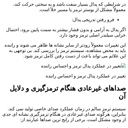
در شرایطی که پدال بسیار سفت باشد و به سختی حرکت کند،
معمولاً مشکل از بوستر ترمز یا مسیر خلأ است.
فرو رفتن تدریجی پدال:
اگر پدال به آرامی و بدون فشار بیشتر به سمت پایین برود، احتمال
خرابی سیلندر اصلی ترمز وجود دارد.
این تغییرات معمولاً زودتر از سایر نشانه ها ظاهر می شوند و راننده
باید به محض مشاهده، سیستم ترمز را بررسی کند. بی توجهی به
این علائم می تواند باعث از دست رفتن کامل ترمز شود.
تغییر در عملکرد پدال ترمز و احساس راننده
صداهای غیرعادی هنگام ترمزگیری و دلایل
آن
سیستم ترمز سالم در زمان عملکرد صدای خاصی تولید نمی کند.
بنابراین، هرگونه صدای غیرعادی در هنگام ترمزگیری نشانه ای جدی
از وجود مشکل است. برخی از رایج ترین صداها عبارتند از: