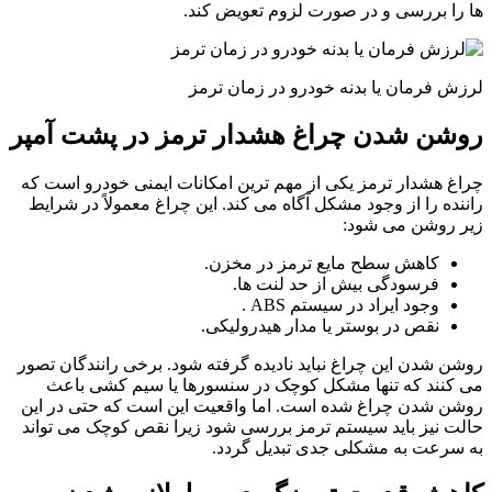
ها را بررسی و در صورت لزوم تعویض کند.
لرزش فرمان یا بدنه خودرو در زمان ترمز
روشن شدن چراغ هشدار ترمز در پشت آمپر
چراغ هشدار ترمز یکی از مهم ترین امکانات ایمنی خودرو است که
راننده را از وجود مشکل آگاه می کند. این چراغ معمولاً در شرایط
زیر روشن می شود:
کاهش سطح مایع ترمز در مخزن.
فرسودگی بیش از حد لنت ها.
وجود ایراد در سیستم ABS .
نقص در بوستر یا مدار هیدرولیکی.
روشن شدن این چراغ نباید نادیده گرفته شود. برخی رانندگان تصور
می کنند که تنها مشکل کوچک در سنسورها یا سیم کشی باعث
روشن شدن چراغ شده است. اما واقعیت این است که حتی در این
حالت نیز باید سیستم ترمز بررسی شود زیرا نقص کوچک می تواند
به سرعت به مشکلی جدی تبدیل گردد.