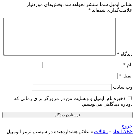
نشانی ایمیل شما منتشر نخواهد شد.
بخش‌های موردنیاز
علامت‌گذاری شده‌اند
*
دیدگاه
*
نام
*
ایمیل
*
وب‌ سایت
ذخیره نام، ایمیل و وبسایت من در مرورگر برای زمانی که
دوباره دیدگاهی می‌نویسم.
خروج
ABS اتحاد
»
مقالات
»
علائم هشداردهنده در سیستم ترمز اتومبیل