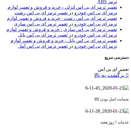
ترمز ABS
تعمیر ترمز ای بی اس انزلی - خرید و فروش و تعمیر لوازم
ترمز ای بی اس خودرو
در
تعمیر ترمز ای بی اس رشت
تعمیر ترمز ای بی اس رشت - خرید و فروش و تعمیر لوازم
ترمز ای بی اس خودرو
در
تعمیر ترمز ای بی اس ساری
تعمیر ترمز ای بی اس ساری - خرید و فروش و تعمیر لوازم
ترمز ای بی اس خودرو
در
تعمیر ترمز ای بی اس بابل
تعمیر ترمز ای بی اس بابل - خرید و فروش و تعمیر لوازم
ترمز ای بی اس خودرو
در
تعمیر ترمز ای بی اس آمل
دسترسی سریع
تعمیر ای بی اس
برگشت به بالا
ضمانت اصل بودن کالا
خدمات 7 روز هفته