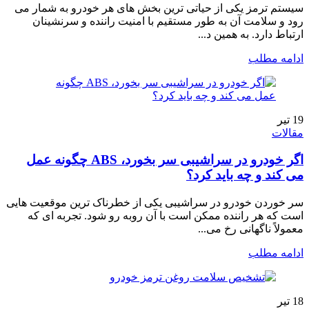
سیستم ترمز یکی از حیاتی ترین بخش های هر خودرو به شمار می
رود و سلامت آن به طور مستقیم با امنیت راننده و سرنشینان
ارتباط دارد. به همین د...
ادامه مطلب
19
تیر
مقالات
اگر خودرو در سراشیبی سر بخورد، ABS چگونه عمل
می کند و چه باید کرد؟
سر خوردن خودرو در سراشیبی یکی از خطرناک ترین موقعیت هایی
است که هر راننده ممکن است با آن روبه رو شود. تجربه ای که
معمولاً ناگهانی رخ می...
ادامه مطلب
18
تیر