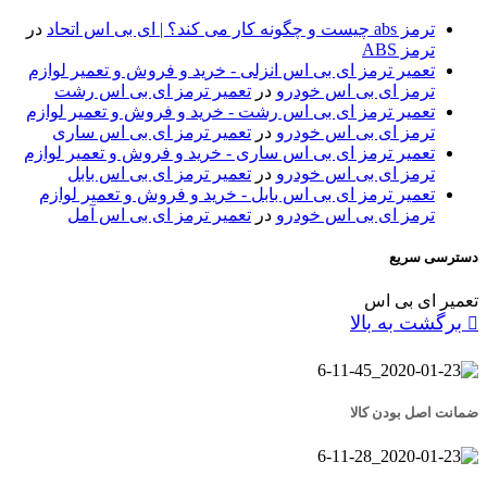
ترمز abs چیست و چگونه کار می کند؟ | ای بی اس اتحاد
در
ترمز ABS
تعمیر ترمز ای بی اس انزلی - خرید و فروش و تعمیر لوازم
ترمز ای بی اس خودرو
در
تعمیر ترمز ای بی اس رشت
تعمیر ترمز ای بی اس رشت - خرید و فروش و تعمیر لوازم
ترمز ای بی اس خودرو
در
تعمیر ترمز ای بی اس ساری
تعمیر ترمز ای بی اس ساری - خرید و فروش و تعمیر لوازم
ترمز ای بی اس خودرو
در
تعمیر ترمز ای بی اس بابل
تعمیر ترمز ای بی اس بابل - خرید و فروش و تعمیر لوازم
ترمز ای بی اس خودرو
در
تعمیر ترمز ای بی اس آمل
دسترسی سریع
تعمیر ای بی اس
برگشت به بالا
ضمانت اصل بودن کالا