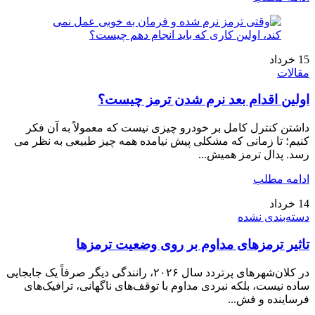
15
خرداد
مقالات
اولین اقدام بعد نرم شدن ترمز چیست؟
داشتن کنترل کامل بر خودرو چیزی نیست که معمولاً به آن فکر
کنیم؛ تا زمانی که مشکلی پیش نیامده همه چیز طبیعی به نظر می
رسد. پدال ترمز همیش...
ادامه مطلب
14
خرداد
دسته‌بندی نشده
تاثیر ترمزهای مداوم بر روی وضعیت ترمزها
در کلان‌شهرهای پرتردد سال ۲۰۲۶، رانندگی دیگر صرفاً یک جابجایی
ساده نیست، بلکه نبردی مداوم با توقف‌های ناگهانی، ترافیک‌های
فرساینده و فش...