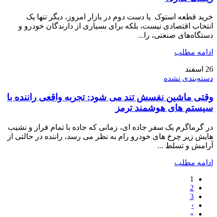
خرید قطعه استوک یا دست دوم در بازار امروز، دیگر تنها یک
انتخاب اقتصادی نیست، بلکه برای بسیاری از دارندگان خودرو و
دستگاه‌های صنعتی، را...
ادامه مطلب
26
اسفند
دسته‌بندی نشده
وقتی ماشین نفسش تند می شود: تجربه واقعی راننده با
سیستم های هوشمند ترمز
در گرماگرم یک سفر جاده ای، زمانی که جاده با تمام فراز و نشیب
هایش زیر چرخ های خودرو رام به نظر می رسد، راننده در حالتی از
آرامش و تسلط ...
ادامه مطلب
1
2
3
›
»