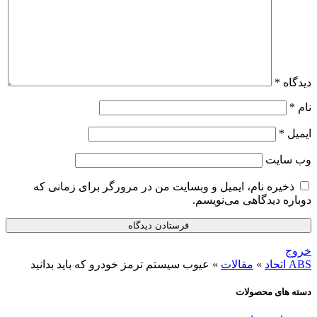
دیدگاه
*
نام
*
ایمیل
*
وب‌ سایت
ذخیره نام، ایمیل و وبسایت من در مرورگر برای زمانی که
دوباره دیدگاهی می‌نویسم.
خروج
ABS اتحاد
»
مقالات
»
عیوب سیستم ترمز خودرو که باید بدانید
دسته های محصولات