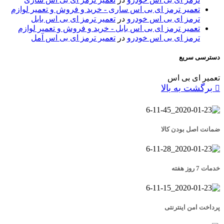
تعمیر ترمز ای بی اس ساری - خرید و فروش و تعمیر لوازم
ترمز ای بی اس خودرو
در
تعمیر ترمز ای بی اس بابل
تعمیر ترمز ای بی اس بابل - خرید و فروش و تعمیر لوازم
ترمز ای بی اس خودرو
در
تعمیر ترمز ای بی اس آمل
دسترسی سریع
تعمیر ای بی اس
برگشت به بالا
ضمانت اصل بودن کالا
خدمات 7 روز هفته
پرداخت امن اینترنتی