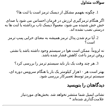
سوالات متداول
چگونه بفهمم مشکل از دیسک ترمز است یا لنت ها؟
اگر هنگام ترمزگیری لرزش در فرمان احساس می شود یا صدای
خش خش شنیده می شود، معمولاً دیسک تاب برداشته یا لنت ها به
درستی نصب نشده اند.
آیا نرم شدن پدال ترمز همیشه به معنای خرابی پمپ ترمز
است؟
نه لزوماً. ممکن است هوا در سیستم وجود داشته باشد یا نشتی
روغن ترمز باعث کاهش فشار شده باشد.
هر چند وقت یک بار باید سیستم ترمز را بررسی کرد؟
بهتر است هر ۱۰هزار کیلومتر یک بار یا هنگام سرویس دوره ای،
سیستم ترمز توسط تعمیرکار بررسی شود.
دیدگاهتان را بنویسید
نشانی ایمیل شما منتشر نخواهد شد.
بخش‌های موردنیاز
علامت‌گذاری شده‌اند
*