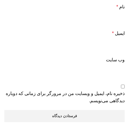
نام
*
ایمیل
*
وب‌ سایت
ذخیره نام، ایمیل و وبسایت من در مرورگر برای زمانی که دوباره
دیدگاهی می‌نویسم.