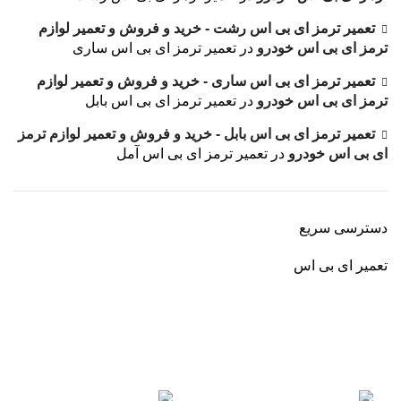
تعمیر ترمز ای بی اس رشت - خرید و فروش و تعمیر لوازم
ترمز ای بی اس خودرو
در
تعمیر ترمز ای بی اس ساری
تعمیر ترمز ای بی اس ساری - خرید و فروش و تعمیر لوازم
ترمز ای بی اس خودرو
در
تعمیر ترمز ای بی اس بابل
تعمیر ترمز ای بی اس بابل - خرید و فروش و تعمیر لوازم ترمز
ای بی اس خودرو
در
تعمیر ترمز ای بی اس آمل
دسترسی سریع
تعمیر ای بی اس
برگشت به بالا