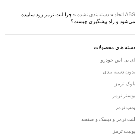
ABS اتحاد
»
دسته‌بندی نشده
»
چرا لنت ترمز زود ساییده
می‌شود و راه پیشگیری چیست؟
دسته های محصولات
ای بی اس خودرو
بدون دسته بندی
بلوک ترمز
بوستر ترمز
پمپ ترمز
لنت ترمز و دیسک و صفحه
یونیت ترمز