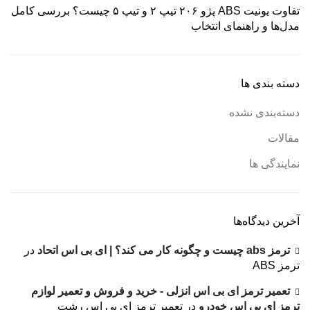
تفاوت یونیت ABS پژو ۲۰۶ تیپ ۲ و تیپ ۵ چیست؟ بررسی کامل
مدل‌ها و راهنمای انتخاب
دسته بندی ها
دسته‌بندی نشده
مقالات
نمایندگی ها
آخرین دیدگاه‌ها
ترمز abs چیست و چگونه کار می کند؟ | ای بی اس اتحاد
در
ترمز ABS
تعمیر ترمز ای بی اس انزلی - خرید و فروش و تعمیر لوازم
ترمز ای بی اس خودرو
در
تعمیر ترمز ای بی اس رشت