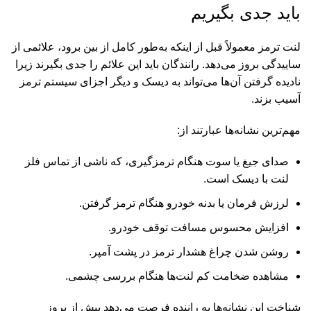
باید جدی بگیریم
لنت ترمز معمولاً قبل از اینکه به‌طور کامل از بین برود، علائمی از
ساییدگی بروز می‌دهد. رانندگان باید این علائم را جدی بگیرند زیرا
نادیده گرفتن آن‌ها می‌تواند به دیسک و دیگر اجزای سیستم ترمز
آسیب بزند.
مهم‌ترین نشانه‌ها عبارتند از:
صدای جیغ یا سوت هنگام ترمزگیری، که ناشی از تماس فلز
لنت با دیسک است.
لرزش فرمان یا بدنه خودرو هنگام ترمز گرفتن.
افزایش محسوس مسافت توقف خودرو.
روشن شدن چراغ هشدار ترمز در پشت آمپر.
مشاهده ضخامت کم لنت‌ها هنگام بررسی چشمی.
شناخت این نشانه‌ها به راننده فرصت می‌دهد پیش از بروز