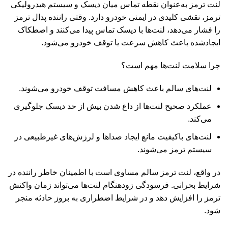
لنت ترمز به‌عنوان نقطه تماس میان دیسک و سیستم هیدرولیکی
ترمز، نقشی کلیدی در ایمنی خودرو دارد. وقتی راننده پدال ترمز
را فشار می‌دهد، لنت‌ها با دیسک تماس پیدا می‌کنند و اصطکاک
ایجادشده باعث کاهش سرعت یا توقف خودرو می‌شود.
چرا سلامت لنت‌ها مهم است؟
لنت‌های سالم باعث کاهش مسافت توقف خودرو می‌شوند.
عملکرد صحیح لنت‌ها از داغ شدن بیش از حد دیسک جلوگیری
می‌کند.
لنت‌های باکیفیت مانع ایجاد صداها و لرزش‌های غیرطبیعی در
سیستم ترمز می‌شوند.
در واقع، لنت ترمز سالم مساوی است با اطمینان خاطر راننده در
شرایط بحرانی. فرسودگی زودهنگام لنت‌ها می‌تواند زمان واکنش
ترمز را افزایش دهد و در شرایط اضطراری به بروز حادثه منجر
شود.