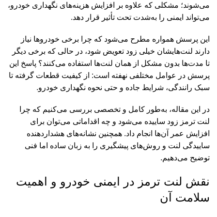
می‌شوند؛ مشکلی که علاوه بر افزایش هزینه‌های نگهداری خودرو،
می‌تواند ایمنی را به‌شدت تحت تأثیر قرار دهد.
این پرسش همواره مطرح می‌شود که چرا برخی خودروها نیاز
دارند لنت‌هایشان خیلی زود تعویض شود، در حالی که برخی دیگر
تا مدت‌ها بدون مشکل از همان لنت‌ها استفاده می‌کنند؟ پاسخ این
پرسش در عوامل مختلفی نهفته است: از کیفیت قطعات گرفته تا
سبک رانندگی، شرایط جاده و حتی نحوه نگهداری خودرو.
در این مقاله، به‌طور کامل و تخصصی بررسی می‌کنیم که چرا
لنت ترمز زود ساییده می‌شود و چه اقداماتی می‌توان برای
افزایش عمر آن‌ها انجام داد. همچنین نشانه‌های هشداردهنده
ساییدگی لنت و روش‌های پیشگیری را به زبان ساده اما فنی
توضیح می‌دهیم.
نقش لنت ترمز در ایمنی خودرو و اهمیت
سلامت آن