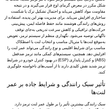
شکل مکرر در معرض گرمای اوج قرار می‌گیرند و در نتیجه
مقاومت مواد کاهش می‌یابد و احتمال تشکیل ترک یا شکست
ساختاری افزایش می‌یابد. برای مدیریت بهتر این پدیده، استفاده از
روش‌های رانندگی هوشمند مانند حفظ فاصله ایمن، پیش‌بینی
حرکت‌های ترافیکی و کاهش سرعت تدریجی به‌جای توقف
ناگهانی توصیه می‌شود. نگهداری منظم از سیستم ترمز، تعویض
به‌موقع لنت‌ها با متریال مناسب و انتخاب لنت با اصطکاک
مناسب برای شرایط اقلیمی و نوع رانندگی می‌تواند عمر لنت را
افزایش دهد. همچنین، سیستم‌های کمکی مانند ترمز ضدقفل
(ABS) و کنترل پایداری (ESP) در بهبود کنترل خودرو در شرایط
ترمز شدید نقش کلیدی دارند تا از آسیب‌های ناخواسته جلوگیری
کنند.
تأثیر سبک رانندگی و شرایط جاده بر عمر
لنت‌ها
سبک رانندگی بیشترین تأثیر را بر طول عمر لنت ترمز دارد.