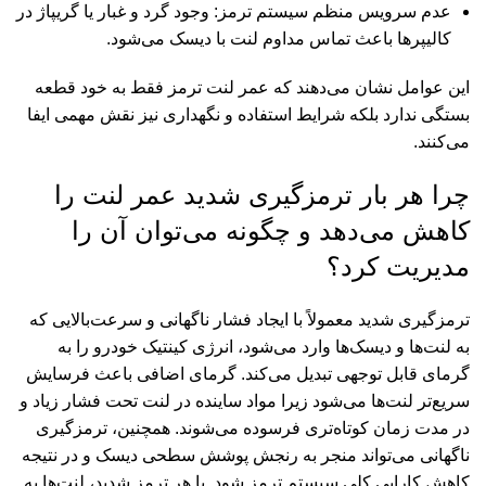
عدم سرویس منظم سیستم ترمز: وجود گرد و غبار یا گریپاژ در
کالیپرها باعث تماس مداوم لنت با دیسک می‌شود.
این عوامل نشان می‌دهند که عمر لنت ترمز فقط به خود قطعه
بستگی ندارد بلکه شرایط استفاده و نگهداری نیز نقش مهمی ایفا
می‌کنند.
چرا هر بار ترمزگیری شدید عمر لنت را
کاهش می‌دهد و چگونه می‌توان آن را
مدیریت کرد؟
ترمزگیری شدید معمولاً با ایجاد فشار ناگهانی و سرعت‌بالایی که
به لنت‌ها و دیسک‌ها وارد می‌شود، انرژی کینتیک خودرو را به
گرمای قابل توجهی تبدیل می‌کند. گرمای اضافی باعث فرسایش
سریع‌تر لنت‌ها می‌شود زیرا مواد ساینده در لنت تحت فشار زیاد و
در مدت زمان کوتاه‌تری فرسوده می‌شوند. همچنین، ترمزگیری
ناگهانی می‌تواند منجر به رنجش پوشش سطحی دیسک و در نتیجه
کاهش کارایی کلی سیستم ترمز شود. با هر ترمز شدید، لنت‌ها به