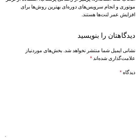
موتوری و انجام سرویس‌های دوره‌ای بهترین روش‌ها برای
افزایش عمر لنت‌ها هستند.
دیدگاهتان را بنویسید
نشانی ایمیل شما منتشر نخواهد شد.
بخش‌های موردنیاز
علامت‌گذاری شده‌اند
*
دیدگاه
*