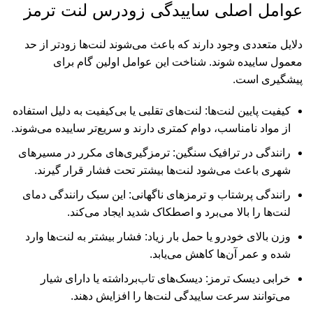
عوامل اصلی ساییدگی زودرس لنت ترمز
دلایل متعددی وجود دارند که باعث می‌شوند لنت‌ها زودتر از حد
معمول ساییده شوند. شناخت این عوامل اولین گام برای
پیشگیری است.
کیفیت پایین لنت‌ها: لنت‌های تقلبی یا بی‌کیفیت به دلیل استفاده
از مواد نامناسب، دوام کمتری دارند و سریع‌تر ساییده می‌شوند.
رانندگی در ترافیک سنگین: ترمزگیری‌های مکرر در مسیرهای
شهری باعث می‌شود لنت‌ها بیشتر تحت فشار قرار گیرند.
رانندگی پرشتاب و ترمزهای ناگهانی: این سبک رانندگی دمای
لنت‌ها را بالا می‌برد و اصطکاک شدید ایجاد می‌کند.
وزن بالای خودرو یا حمل بار زیاد: فشار بیشتر به لنت‌ها وارد
شده و عمر آن‌ها کاهش می‌یابد.
خرابی دیسک ترمز: دیسک‌های تاب‌برداشته یا دارای شیار
می‌توانند سرعت ساییدگی لنت‌ها را افزایش دهند.