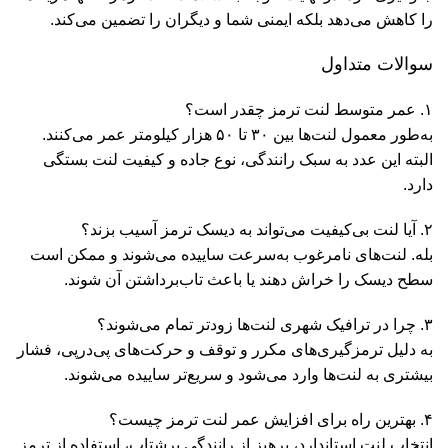
را کاهش می‌دهد بلکه ایمنی شما و دیگران را تضمین می‌کند.
سوالات متداول
۱. عمر متوسط لنت ترمز چقدر است؟
به‌طور معمول لنت‌ها بین ۳۰ تا ۵۰ هزار کیلومتر عمر می‌کنند.
البته این عدد به سبک رانندگی، نوع جاده و کیفیت لنت بستگی
دارد.
۲. آیا لنت بی‌کیفیت می‌تواند به دیسک ترمز آسیب بزند؟
بله. لنت‌های نامرغوب به‌سرعت ساییده می‌شوند و ممکن است
سطح دیسک را خراش دهند یا باعث تاب‌برداشتن آن شوند.
۳. چرا در ترافیک شهری لنت‌ها زودتر تمام می‌شوند؟
به دلیل ترمزگیری‌های مکرر و توقف و حرکت‌های پی‌درپی، فشار
بیشتری به لنت‌ها وارد می‌شود و سریع‌تر ساییده می‌شوند.
۴. بهترین راه برای افزایش عمر لنت ترمز چیست؟
انتخاب لنت استاندارد، پرهیز از رانندگی پرشتاب، استفاده از ترمز