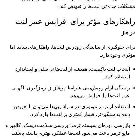
مشکلات جدی‌تر، لنت‌ها را تعویض کند.
راهکارهای مؤثر برای افزایش عمر لنت
ترمز
برای جلوگیری از ساییدگی زودرس لنت‌ها، راهکارهای ساده اما
مؤثری وجود دارد.
انتخاب لنت باکیفیت: همیشه از لنت‌های اصلی و استاندارد
استفاده کنید.
رانندگی آرام و پیش‌بینی شرایط: پرهیز از ترمزگیری ناگهانی
عمر لنت‌ها را افزایش می‌دهد.
استفاده از ترمز موتوری: در سراشیبی‌ها می‌توان با تعویض
دنده به سنگین‌تر، فشار کمتری بر لنت‌ها وارد کرد.
بازرسی دوره‌ای سیستم ترمز: بررسی سلامت دیسک، کالیپر و
مایع ترمز باعث می‌شود لنت‌ها عملکرد بهتری داشته باشند.