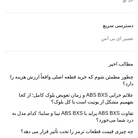
دسترسی سریع
تعمیر ای بی اس
مطالب اخیر
چطور مطمئن شوم که خرید قطعه اصلی واقعاً ارزش هزینه را
دارد؟
علائم خرابی ABS BXS و زمان تعویض بلوک کامل؛ از کجا
بفهمیم مشکل از یونیت است یا کل بلوک؟
تفاوت ABS BXS پراید با ABS BXS تیبا و ساینا؛ کدام مدل به
درد شما می‌خورد؟
چه چیزی قیمت قطعات ترمز را تحت تأثیر قرار می دهد؟