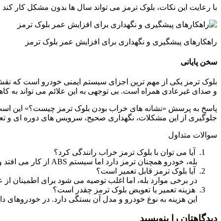
با رعایت این نکات، بلوک ترمز می تواند سال ها بدون مشکل کار کند و
راهکارهای پیشگیری و نگهداری برای افزایش عمر بلوک ترمز
سخن پایانی
و صدای غیرعادی همراه است. بی توجهی به این علائم می تواند به 
جلوگیری از این مشکلات، نگهداری صحیح، سرویس های دوره ای و تع
سوالات متداول
آیا می توان با بلوک ترمز خراب رانندگی کرد؟
بله، خودرو همچنان ترمز دارد اما سیستم ABS از کار می افتد و در شرایط اضطراری ایمنی کاهش می یابد.
آیا بلوک ترمز قابل تعمیر است؟
در برخی موارد بله، اما اغلب توصیه می شود برای اطمینان از 
هزینه تعمیر یا تعویض بلوک ترمز چقدر است؟
این هزینه به نوع خودرو و مدل آن بستگی دارد. در خودروهای داخ
دیدگاهتان را بنویسید