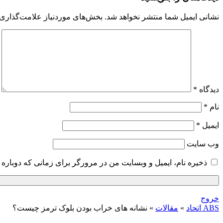
نشانی ایمیل شما منتشر نخواهد شد.
بخش‌های موردنیاز علامت‌گذاری 
دیدگاه
*
نام
*
ایمیل
*
وب‌ سایت
ذخیره نام، ایمیل و وبسایت من در مرورگر برای زمانی که دوباره 
خروج
ABS اتحاد
»
مقالات
»
نشانه های خراب بودن بلوک ترمز چیست؟