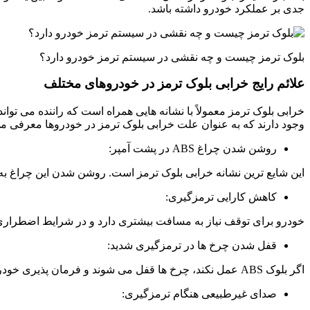
جدی بر عملکرد خودرو داشته باشد.
بلوک ترمز چیست و چه نقشی در سیستم ترمز خودرو دارد؟
علائم رایج خرابی بلوک ترمز در خودروهای مختلف
خرابی بلوک ترمز معمولاً با نشانه هایی همراه است که راننده می تو
وجود دارند که به عنوان علت خرابی بلوک ترمز در خودروها معرفی می ش
روشن شدن چراغ ABS در پشت آمپر:
این شایع ترین نشانه خرابی بلوک ترمز است. روشن شدن این چراغ ب
کاهش کارایی ترمزگیری:
خودرو برای توقف نیاز به مسافت بیشتری دارد و در شرایط اضطرا
قفل شدن چرخ ها در ترمزگیری شدید:
اگر بلوک ABS عمل نکند، چرخ ها قفل می شوند و فرمان پذیری خودرو از بین می رود.
صدای غیرطبیعی هنگام ترمزگیری: