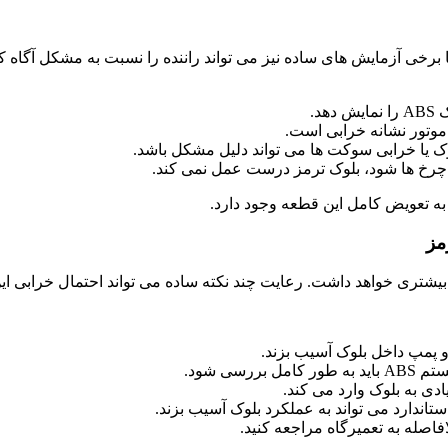
رخی آزمایش های ساده نیز می تواند راننده را نسبت به مشکل آگاه ک
 یا خرابی سوکت ها می تواند دلیل مشکل باشد.
چرخ ها شود، بلوک ترمز درست عمل نمی کند.
 به تعویض کامل این قطعه وجود دارد.
مز
یشتری خواهد داشت. رعایت چند نکته ساده می تواند احتمال خرابی ای
و پمپ داخل بلوک آسیب بزند.
دی به بلوک وارد می کند.
ستاندارد می تواند به عملکرد بلوک آسیب بزند.