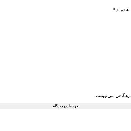
شده‌اند
*
دیدگاهی می‌نویسم.