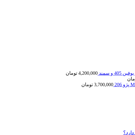
40 و سمند
4,200,000
تومان
مان
3,700,000
تومان
دارد؟