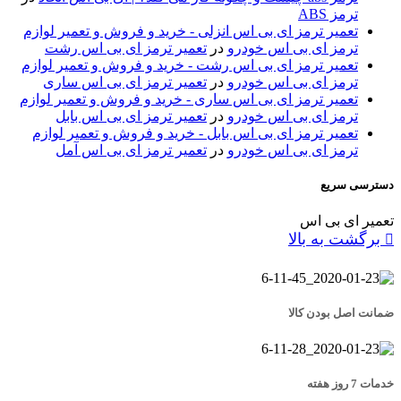
ترمز ABS
تعمیر ترمز ای بی اس انزلی - خرید و فروش و تعمیر لوازم
ترمز ای بی اس خودرو
در
تعمیر ترمز ای بی اس رشت
تعمیر ترمز ای بی اس رشت - خرید و فروش و تعمیر لوازم
ترمز ای بی اس خودرو
در
تعمیر ترمز ای بی اس ساری
تعمیر ترمز ای بی اس ساری - خرید و فروش و تعمیر لوازم
ترمز ای بی اس خودرو
در
تعمیر ترمز ای بی اس بابل
تعمیر ترمز ای بی اس بابل - خرید و فروش و تعمیر لوازم
ترمز ای بی اس خودرو
در
تعمیر ترمز ای بی اس آمل
دسترسی سریع
تعمیر ای بی اس
برگشت به بالا
ضمانت اصل بودن کالا
خدمات 7 روز هفته