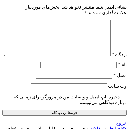
نشانی ایمیل شما منتشر نخواهد شد.
بخش‌های موردنیاز
علامت‌گذاری شده‌اند
*
دیدگاه
*
نام
*
ایمیل
*
وب‌ سایت
ذخیره نام، ایمیل و وبسایت من در مرورگر برای زمانی که
دوباره دیدگاهی می‌نویسم.
خروج
ABS اتحاد
»
مقالات
»
چرا برخی تعمیرکاران ماشین تعویض قطعه