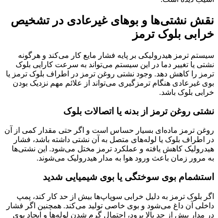
نقش نشتی‌ها و بوهای غیرعادی در تشخیص
خرابی بلوک ترمز
سیستم ترمز هیدرولیکی بر پایه فشار مایع کار می‌کند و هرگونه
نشتی یا تغییر دما در این سیستم می‌تواند به سرعت کارایی بلوک
ترمز را کاهش دهد. وجود نشتی روغن ترمز در اطراف بلوک ترمز یا
بوی غیرعادی هنگام ترمزگیری می‌تواند از علائم مهم نزدیک بودن
خرابی بلوک باشد.
نشتی روغن ترمز از بدنه یا اتصالات بلوک
روغن ترمز ماده‌ای بسیار حساس است و اگر حتی مقدار کمی از آن
در اطراف بلوک یا لوله‌های متصل به آن نشتی داشته باشد، فشار
هیدرولیک کاهش یافته و عملکرد ترمز مختل می‌شود. این نشتی‌ها
به مرور زمان باعث ورود هوا به مدار هیدرولیک می‌شوند.
استشمام بوی سوختگی یا بوی شیمیایی شدید
اگر بلوک ترمز به دلیل خرابی سوپاپ‌ها بیش از حد کار کند، پمپ
داخلی آن داغ می‌شود و بوی خاصی تولید می‌کند. همچنین اگر فشار
در مدار بیش از حد بالا برود، احتمال گرم شدن لوله‌ها و ایجاد بوی