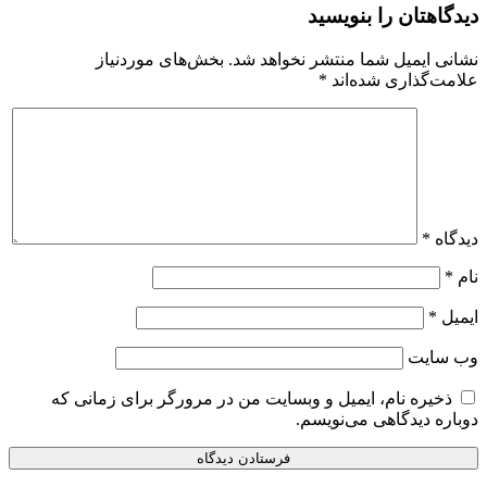
دیدگاهتان را بنویسید
نشانی ایمیل شما منتشر نخواهد شد.
بخش‌های موردنیاز
علامت‌گذاری شده‌اند
*
دیدگاه
*
نام
*
ایمیل
*
وب‌ سایت
ذخیره نام، ایمیل و وبسایت من در مرورگر برای زمانی که
دوباره دیدگاهی می‌نویسم.