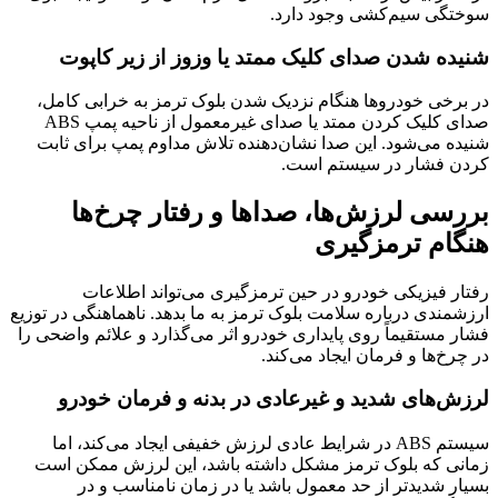
سوختگی سیم‌کشی وجود دارد.
شنیده شدن صدای کلیک ممتد یا وزوز از زیر کاپوت
در برخی خودروها هنگام نزدیک شدن بلوک ترمز به خرابی کامل،
صدای کلیک کردن ممتد یا صدای غیرمعمول از ناحیه پمپ ABS
شنیده می‌شود. این صدا نشان‌دهنده تلاش مداوم پمپ برای ثابت
کردن فشار در سیستم است.
بررسی لرزش‌ها، صداها و رفتار چرخ‌ها
هنگام ترمزگیری
رفتار فیزیکی خودرو در حین ترمزگیری می‌تواند اطلاعات
ارزشمندی درباره سلامت بلوک ترمز به ما بدهد. ناهماهنگی در توزیع
فشار مستقیماً روی پایداری خودرو اثر می‌گذارد و علائم واضحی را
در چرخ‌ها و فرمان ایجاد می‌کند.
لرزش‌های شدید و غیرعادی در بدنه و فرمان خودرو
سیستم ABS در شرایط عادی لرزش خفیفی ایجاد می‌کند، اما
زمانی که بلوک ترمز مشکل داشته باشد، این لرزش ممکن است
بسیار شدیدتر از حد معمول باشد یا در زمان نامناسب و در