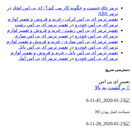
ترمز abs چیست و چگونه کار می کند؟ | ای بی اس اتحاد
در
ترمز ABS
تعمیر ترمز ای بی اس انزلی - خرید و فروش و تعمیر لوازم
ترمز ای بی اس خودرو
در
تعمیر ترمز ای بی اس رشت
تعمیر ترمز ای بی اس رشت - خرید و فروش و تعمیر لوازم
ترمز ای بی اس خودرو
در
تعمیر ترمز ای بی اس ساری
تعمیر ترمز ای بی اس ساری - خرید و فروش و تعمیر لوازم
ترمز ای بی اس خودرو
در
تعمیر ترمز ای بی اس بابل
تعمیر ترمز ای بی اس بابل - خرید و فروش و تعمیر لوازم
ترمز ای بی اس خودرو
در
تعمیر ترمز ای بی اس آمل
دسترسی سریع
تعمیر ای بی اس
برگشت به بالا
ضمانت اصل بودن کالا