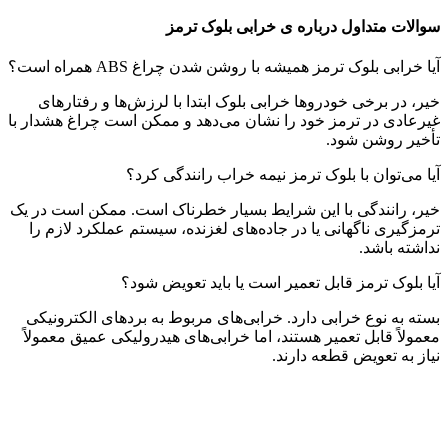
سوالات متداول درباره ی خرابی بلوک ترمز
آیا خرابی بلوک ترمز همیشه با روشن شدن چراغ ABS همراه است؟
خیر، در برخی خودروها خرابی بلوک ابتدا با لرزش‌ها و رفتارهای
غیرعادی در ترمز خود را نشان می‌دهد و ممکن است چراغ هشدار با
تأخیر روشن شود.
آیا می‌توان با بلوک ترمز نیمه خراب رانندگی کرد؟
خیر، رانندگی با این شرایط بسیار خطرناک است. ممکن است در یک
ترمزگیری ناگهانی یا در جاده‌های لغزنده، سیستم عملکرد لازم را
نداشته باشد.
آیا بلوک ترمز قابل تعمیر است یا باید تعویض شود؟
بسته به نوع خرابی دارد. خرابی‌های مربوط به بردهای الکترونیکی
معمولاً قابل تعمیر هستند، اما خرابی‌های هیدرولیکی عمیق معمولاً
نیاز به تعویض قطعه دارند.